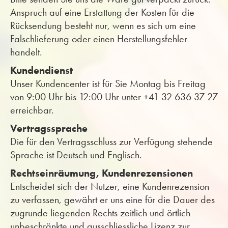
Anspruch auf eine Erstattung der Kosten für die
Rücksendung besteht nur, wenn es sich um eine
Falschlieferung oder einen Herstellungsfehler
handelt.
Kundendienst
Unser Kundencenter ist für Sie Montag bis Freitag
von 9:00 Uhr bis 12:00 Uhr unter +41 32 636 37 27
erreichbar.
Vertragssprache
Die für den Vertragsschluss zur Verfügung stehende
Sprache ist Deutsch und Englisch.
Rechtseinräumung, Kundenrezensionen
Entscheidet sich der Nutzer, eine Kundenrezension
zu verfassen, gewährt er uns eine für die Dauer des
zugrunde liegenden Rechts zeitlich und örtlich
unbeschränkte und ausschliessliche Lizenz zur