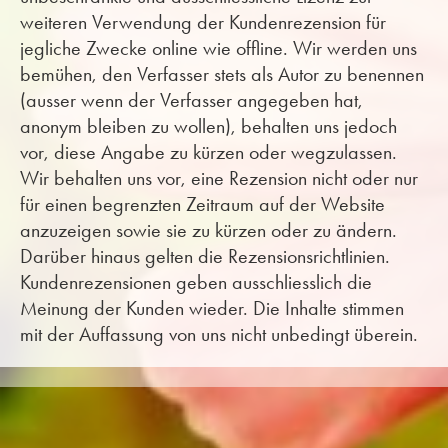
weiteren Verwendung der Kundenrezension für
jegliche Zwecke online wie offline. Wir werden uns
bemühen, den Verfasser stets als Autor zu benennen
(ausser wenn der Verfasser angegeben hat,
anonym bleiben zu wollen), behalten uns jedoch
vor, diese Angabe zu kürzen oder wegzulassen.
Wir behalten uns vor, eine Rezension nicht oder nur
für einen begrenzten Zeitraum auf der Website
anzuzeigen sowie sie zu kürzen oder zu ändern.
Darüber hinaus gelten die Rezensionsrichtlinien.
Kundenrezensionen geben ausschliesslich die
Meinung der Kunden wieder. Die Inhalte stimmen
mit der Auffassung von uns nicht unbedingt überein.