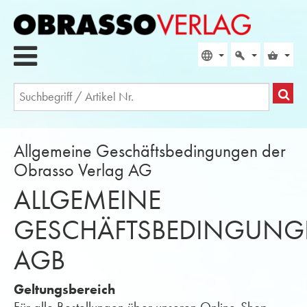
Allgemeine Geschäftsbedingungen der
Obrasso Verlag AG
ALLGEMEINE
GESCHÄFTSBEDINGUNG
AGB
Geltungsbereich