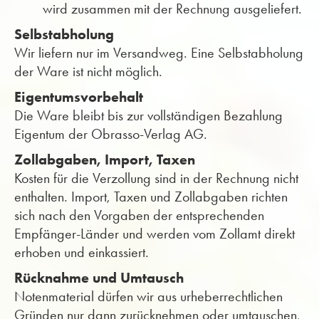
wird zusammen mit der Rechnung ausgeliefert.
Selbstabholung
Wir liefern nur im Versandweg. Eine Selbstabholung
der Ware ist nicht möglich.
Eigentumsvorbehalt
Die Ware bleibt bis zur vollständigen Bezahlung
Eigentum der Obrasso-Verlag AG.
Zollabgaben, Import, Taxen
Kosten für die Verzollung sind in der Rechnung nicht
enthalten. Import, Taxen und Zollabgaben richten
sich nach den Vorgaben der entsprechenden
Empfänger-Länder und werden vom Zollamt direkt
erhoben und einkassiert.
Rücknahme und Umtausch
Notenmaterial dürfen wir aus urheberrechtlichen
Gründen nur dann zurücknehmen oder umtauschen,