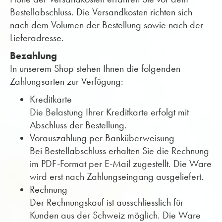
Bestellabschluss. Die Versandkosten richten sich
nach dem Volumen der Bestellung sowie nach der
Lieferadresse.
Bezahlung
In unserem Shop stehen Ihnen die folgenden
Zahlungsarten zur Verfügung:
Kreditkarte
Die Belastung Ihrer Kreditkarte erfolgt mit
Abschluss der Bestellung.
Vorauszahlung per Banküberweisung
Bei Bestellabschluss erhalten Sie die Rechnung
im PDF-Format per E-Mail zugestellt. Die Ware
wird erst nach Zahlungseingang ausgeliefert.
Rechnung
Der Rechnungskauf ist ausschliesslich für
Kunden aus der Schweiz möglich. Die Ware