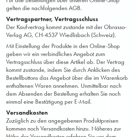
Für alle Bestellungen über unseren Online-Shop
gelten die nachfolgenden AGB.
Vertragspartner, Vertragsschluss
Der Kaufvertrag kommt zustande mit der Obrasso-
Verlag AG, CH-4537 Wiedlisbach (Schweiz).
Mit Einstellung der Produkte in den Online-Shop
geben wir ein verbindliches Angebot zum
Vertragsschluss über diese Artikel ab. Der Vertrag
kommt zustande, indem Sie durch Anklicken des
Bestellbuttons das Angebot über die im Warenkorb
enthaltenen Waren annehmen. Unmittelbar nach
dem Absenden der Bestellung erhalten Sie noch
einmal eine Bestätigung per E-Mail.
Versandkosten
Zuzüglich zu den angegebenen Produktpreisen
kommen noch Versandkosten hinzu. Näheres zur
Höhe der Versandkosten erfahren Sie vor dem