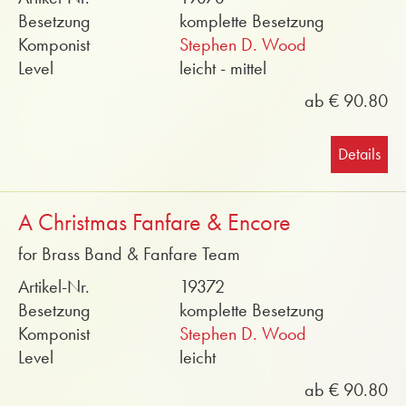
Besetzung
komplette Besetzung
Komponist
Stephen D. Wood
Level
leicht - mittel
ab € 90.80
Details
A Christmas Fanfare & Encore
for Brass Band & Fanfare Team
Artikel-Nr.
19372
Besetzung
komplette Besetzung
Komponist
Stephen D. Wood
Level
leicht
ab € 90.80