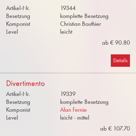
Artikel-Nr.
19344
Besetzung
komplette Besetzung
Komponist
Christian Bouthier
Level
leicht
ab € 90.80
Details
Divertimento
Artikel-Nr.
19339
Besetzung
komplette Besetzung
Komponist
Alan Fernie
Level
leicht - mittel
ab € 107.70