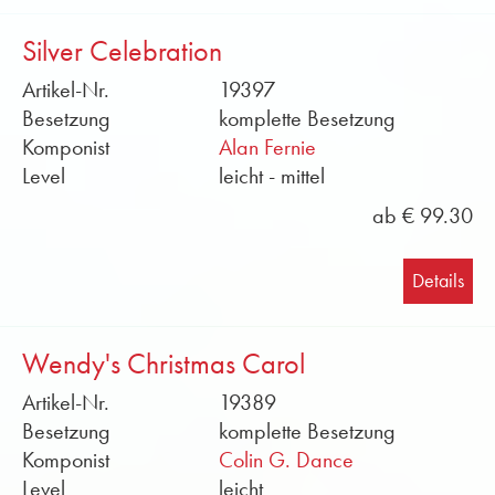
Silver Celebration
Artikel-Nr.
19397
Besetzung
komplette Besetzung
Komponist
Alan Fernie
Level
leicht - mittel
ab € 99.30
Details
Wendy's Christmas Carol
Artikel-Nr.
19389
Besetzung
komplette Besetzung
Komponist
Colin G. Dance
Level
leicht