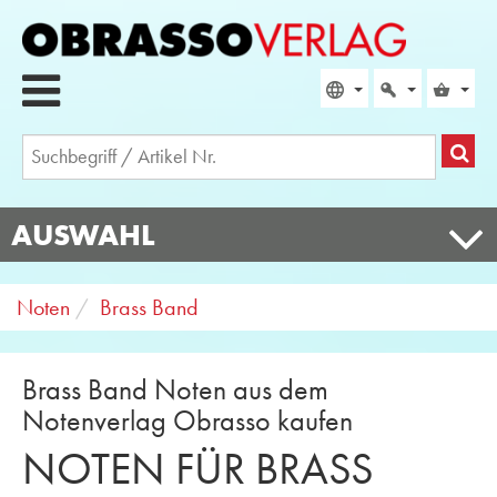
AUSWAHL
Noten
Brass Band
Brass Band Noten aus dem
Notenverlag Obrasso kaufen
NOTEN FÜR BRASS