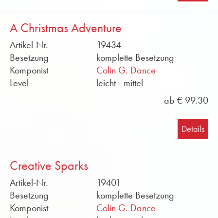
A Christmas Adventure
Artikel-Nr.
19434
Besetzung
komplette Besetzung
Komponist
Colin G. Dance
Level
leicht - mittel
ab € 99.30
Details
Creative Sparks
Artikel-Nr.
19401
Besetzung
komplette Besetzung
Komponist
Colin G. Dance