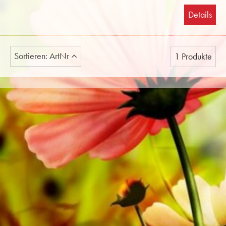
Details
Sortieren: ArtNr
1 Produkte