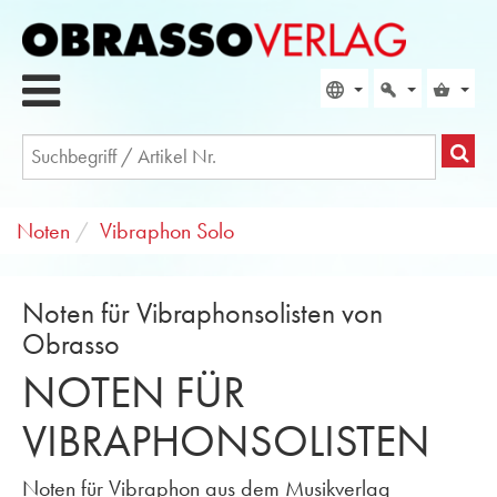
Noten
Vibraphon Solo
Noten für Vibraphonsolisten von
Obrasso
NOTEN FÜR
VIBRAPHONSOLISTEN
Noten für Vibraphon aus dem Musikverlag