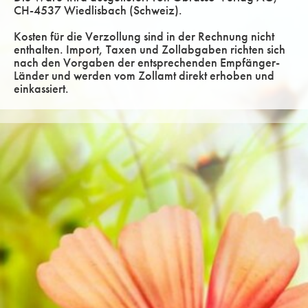
CH-4537 Wiedlisbach (Schweiz).
Kosten für die Verzollung sind in der Rechnung nicht
enthalten. Import, Taxen und Zollabgaben richten sich
nach den Vorgaben der entsprechenden Empfänger-
Länder und werden vom Zollamt direkt erhoben und
einkassiert.