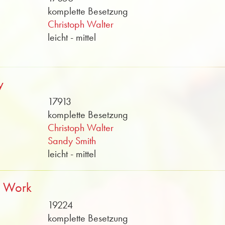
komplette Besetzung
Christoph Walter
leicht - mittel
y
17913
komplette Besetzung
Christoph Walter
Sandy Smith
leicht - mittel
t Work
19224
komplette Besetzung