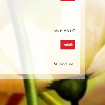
ab € 66.00
Details
150 Produkte