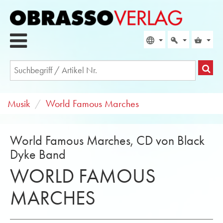
Musik
World Famous Marches
World Famous Marches, CD von Black
Dyke Band
WORLD FAMOUS
MARCHES