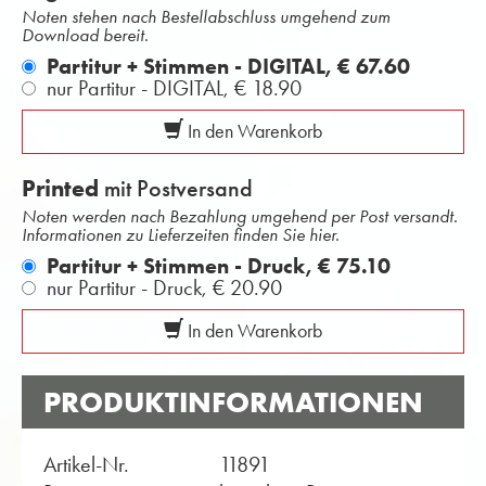
Noten stehen nach Bestellabschluss umgehend zum
Download bereit.
Partitur + Stimmen - DIGITAL,
€ 67.60
nur Partitur - DIGITAL,
€ 18.90
In den Warenkorb
Printed
mit Postversand
Noten werden nach Bezahlung umgehend per Post versandt.
Informationen zu Lieferzeiten finden Sie hier.
Partitur + Stimmen - Druck,
€ 75.10
nur Partitur - Druck,
€ 20.90
In den Warenkorb
PRODUKTINFORMATIONEN
Artikel-Nr.
11891