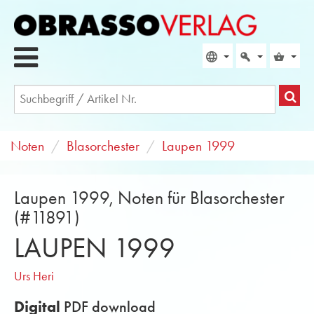
Noten
Blasorchester
Laupen 1999
Laupen 1999, Noten für Blasorchester
(#11891)
LAUPEN 1999
Urs Heri
Digital
PDF download