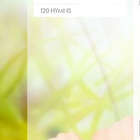
120 HYMNS