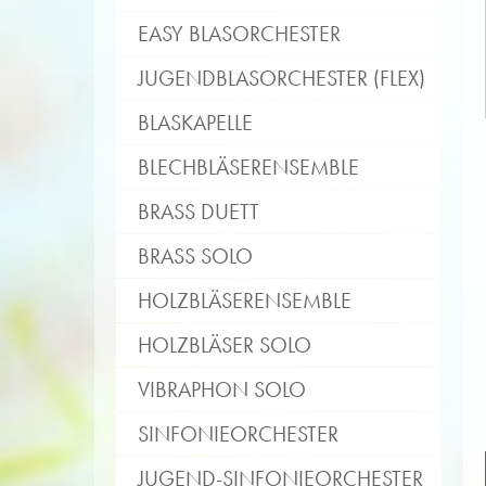
EASY BLASORCHESTER
JUGENDBLASORCHESTER (FLEX)
BLASKAPELLE
BLECHBLÄSERENSEMBLE
BRASS DUETT
BRASS SOLO
HOLZBLÄSERENSEMBLE
HOLZBLÄSER SOLO
VIBRAPHON SOLO
SINFONIEORCHESTER
JUGEND-SINFONIEORCHESTER