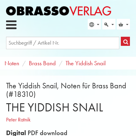
Noten
Brass Band
The Yiddish Snail
The Yiddish Snail, Noten für Brass Band
(#18310)
THE YIDDISH SNAIL
Peter Ratnik
Digital
PDF download