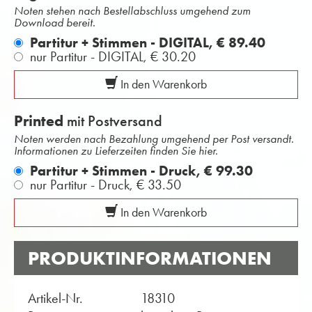
Noten stehen nach Bestellabschluss umgehend zum
Download bereit.
Partitur + Stimmen - DIGITAL,
€ 89.40
nur Partitur - DIGITAL,
€ 30.20
In den Warenkorb
Printed
mit Postversand
Noten werden nach Bezahlung umgehend per Post versandt.
Informationen zu Lieferzeiten finden Sie hier.
Partitur + Stimmen - Druck,
€ 99.30
nur Partitur - Druck,
€ 33.50
In den Warenkorb
PRODUKTINFORMATIONEN
Artikel-Nr.
18310