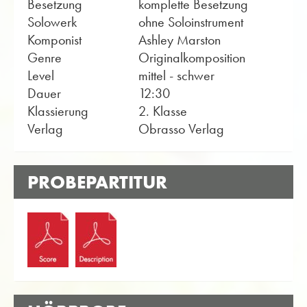
Besetzung
komplette Besetzung
Solowerk
ohne Soloinstrument
Komponist
Ashley Marston
Genre
Originalkomposition
Level
mittel - schwer
Dauer
12:30
Klassierung
2. Klasse
Verlag
Obrasso Verlag
PROBEPARTITUR