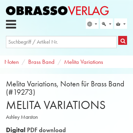
Noten
Brass Band
Melita Variations
Melita Variations, Noten für Brass Band
(#19273)
MELITA VARIATIONS
Ashley Marston
Digital
PDF download