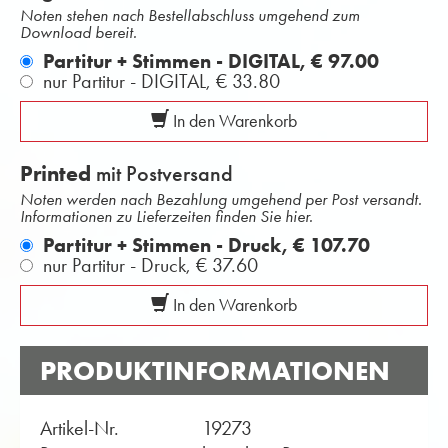
Noten stehen nach Bestellabschluss umgehend zum
Download bereit.
Partitur + Stimmen - DIGITAL,
€ 97.00
nur Partitur - DIGITAL,
€ 33.80
In den Warenkorb
Printed
mit Postversand
Noten werden nach Bezahlung umgehend per Post versandt.
Informationen zu Lieferzeiten finden Sie hier.
Partitur + Stimmen - Druck,
€ 107.70
nur Partitur - Druck,
€ 37.60
In den Warenkorb
PRODUKTINFORMATIONEN
Artikel-Nr.
19273