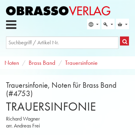
Noten
Brass Band
Trauersinfonie
Trauersinfonie, Noten für Brass Band
(#4753)
TRAUERSINFONIE
Richard Wagner
arr. Andreas Frei