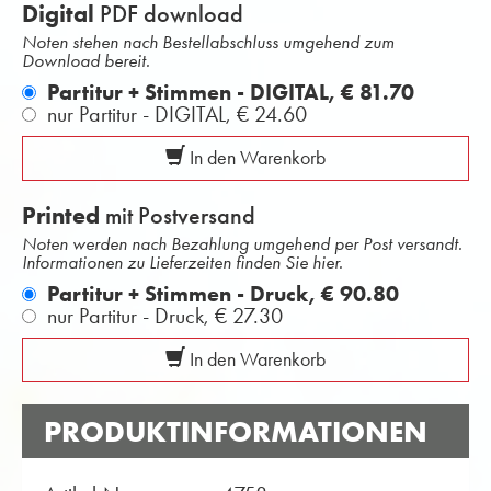
Digital
PDF download
Noten stehen nach Bestellabschluss umgehend zum
Download bereit.
Partitur + Stimmen - DIGITAL,
€ 81.70
nur Partitur - DIGITAL,
€ 24.60
In den Warenkorb
Printed
mit Postversand
Noten werden nach Bezahlung umgehend per Post versandt.
Informationen zu Lieferzeiten finden Sie hier.
Partitur + Stimmen - Druck,
€ 90.80
nur Partitur - Druck,
€ 27.30
In den Warenkorb
PRODUKTINFORMATIONEN