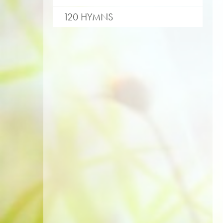
120 HYMNS