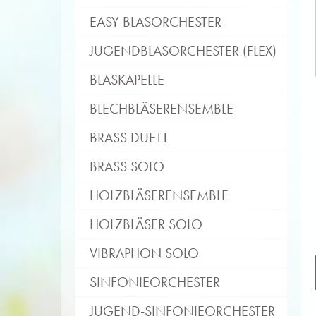
EASY BLASORCHESTER
JUGENDBLASORCHESTER (FLEX)
BLASKAPELLE
BLECHBLÄSERENSEMBLE
BRASS DUETT
BRASS SOLO
HOLZBLÄSERENSEMBLE
HOLZBLÄSER SOLO
VIBRAPHON SOLO
SINFONIEORCHESTER
JUGEND-SINFONIEORCHESTER