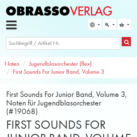
Noten
Jugendblasorchester (flex)
First Sounds For Junior Band, Volume 3
First Sounds For Junior Band, Volume 3,
Noten für Jugendblasorchester
(#19068)
FIRST SOUNDS FOR