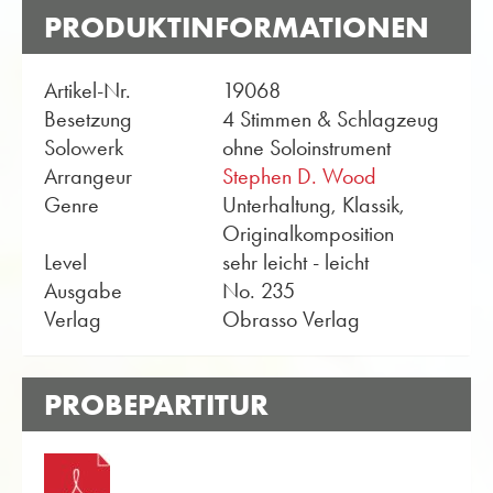
PRODUKTINFORMATIONEN
Artikel-Nr.
19068
Besetzung
4 Stimmen & Schlagzeug
Solowerk
ohne Soloinstrument
Arrangeur
Stephen D. Wood
Genre
Unterhaltung, Klassik,
Originalkomposition
Level
sehr leicht - leicht
Ausgabe
No. 235
Verlag
Obrasso Verlag
PROBEPARTITUR