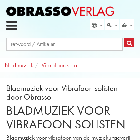
Bladmuziek
Vibrafoon solo
Bladmuziek voor Vibrafoon solisten
door Obrasso
BLADMUZIEK VOOR
VIBRAFOON SOLISTEN
Bladmuziek voor vibrafoon van de muziekuitgeverij