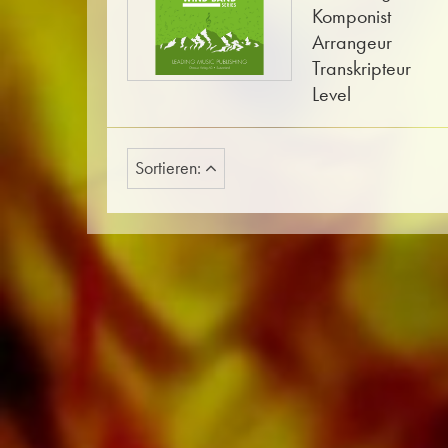
Komponist
Arrangeur
Transkripteur
Level
Sortieren: