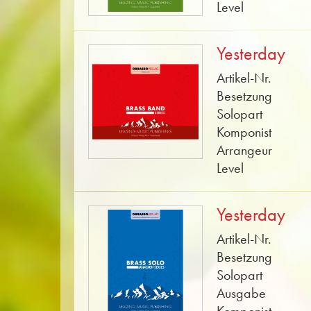
Level
Yesterday
Artikel-Nr.
Besetzung
Solopart
Komponist
Arrangeur
Level
Yesterday
Artikel-Nr.
Besetzung
Solopart
Ausgabe