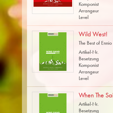
Komponist
Arrangeur
Level
Wild West!
The Best of Enni
Artikel-Nr.
Besetzung
Komponist
Arrangeur
Level
When The Sai
Artikel-Nr.
Besetzung