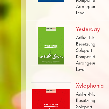
Komponist
Arrangeur
Level
Yesterday
Artikel-Nr.
Besetzung
Solopart
Komponist
Arrangeur
Level
Xylophonia
Artikel-Nr.
Besetzung
Solopart