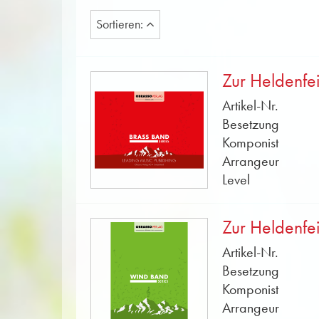
Sortieren:
Zur Heldenfe
Artikel-Nr.
Besetzung
Komponist
Arrangeur
Level
Zur Heldenfe
Artikel-Nr.
Besetzung
Komponist
Arrangeur