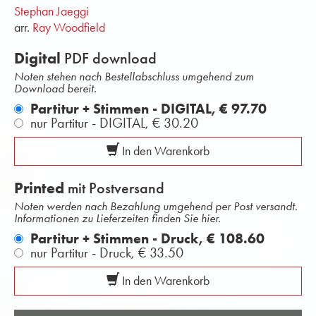
Stephan Jaeggi
arr.
Ray Woodfield
Digital
PDF download
Noten stehen nach Bestellabschluss umgehend zum
Download bereit.
Partitur + Stimmen - DIGITAL,
€ 97.70
nur Partitur - DIGITAL,
€ 30.20
In den Warenkorb
Printed
mit Postversand
Noten werden nach Bezahlung umgehend per Post versandt.
Informationen zu Lieferzeiten finden Sie hier.
Partitur + Stimmen - Druck,
€ 108.60
nur Partitur - Druck,
€ 33.50
In den Warenkorb