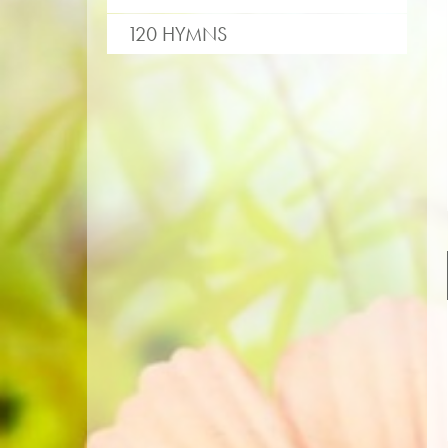
120 HYMNS