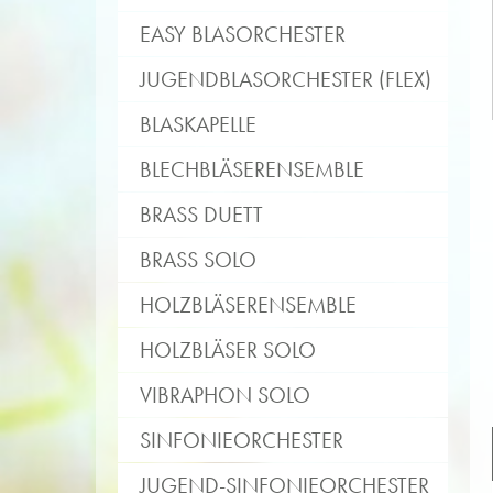
EASY BLASORCHESTER
JUGENDBLASORCHESTER (FLEX)
BLASKAPELLE
BLECHBLÄSERENSEMBLE
BRASS DUETT
BRASS SOLO
HOLZBLÄSERENSEMBLE
HOLZBLÄSER SOLO
VIBRAPHON SOLO
SINFONIEORCHESTER
JUGEND-SINFONIEORCHESTER