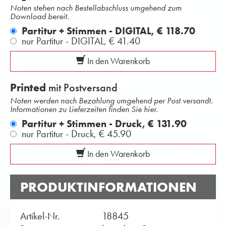
Noten stehen nach Bestellabschluss umgehend zum
Download bereit.
Partitur + Stimmen - DIGITAL,
€ 118.70
nur Partitur - DIGITAL,
€ 41.40
In den Warenkorb
Printed
mit Postversand
Noten werden nach Bezahlung umgehend per Post versandt.
Informationen zu Lieferzeiten finden Sie hier.
Partitur + Stimmen - Druck,
€ 131.90
nur Partitur - Druck,
€ 45.90
In den Warenkorb
PRODUKTINFORMATIONEN
Artikel-Nr.
18845