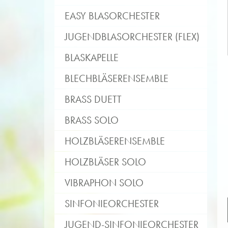
EASY BLASORCHESTER
JUGENDBLASORCHESTER (FLEX)
BLASKAPELLE
BLECHBLÄSERENSEMBLE
BRASS DUETT
BRASS SOLO
HOLZBLÄSERENSEMBLE
HOLZBLÄSER SOLO
VIBRAPHON SOLO
SINFONIEORCHESTER
JUGEND-SINFONIEORCHESTER