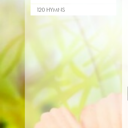
120 HYMNS