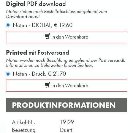
Digital
PDF download
Noten stehen nach Bestellabschluss umgehend zum
Download bereit.
Noten - DIGITAL,
€ 19.60
In den Warenkorb
Printed
mit Postversand
Noten werden nach Bezahlung umgehend per Post versandt.
Informationen zu Lieferzeiten finden Sie hier.
Noten - Druck,
€ 21.70
In den Warenkorb
PRODUKTINFORMATIONEN
Artikel-Nr.
19129
Besetzung
Duett