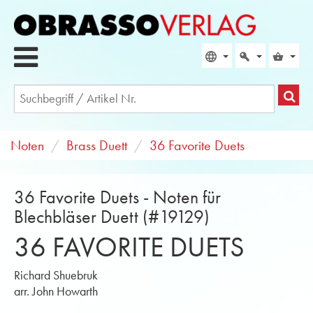
Noten
Brass Duett
36 Favorite Duets
36 Favorite Duets - Noten für
Blechbläser Duett (#19129)
36 FAVORITE DUETS
Richard Shuebruk
arr. John Howarth