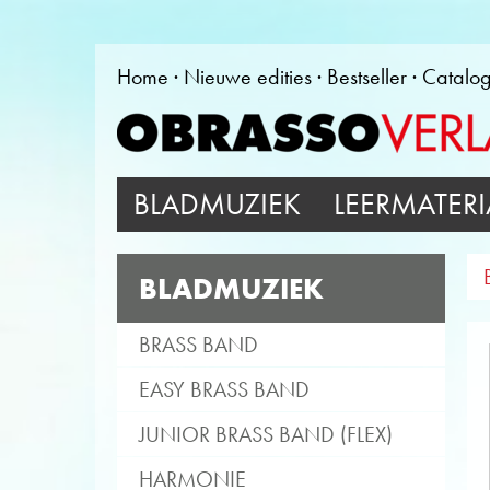
Home
Nieuwe edities
Bestseller
Catalo
BLADMUZIEK
LEERMATERI
BLADMUZIEK
BRASS BAND
EASY BRASS BAND
JUNIOR BRASS BAND (FLEX)
HARMONIE