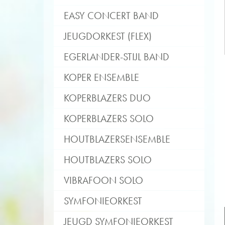
EASY CONCERT BAND
JEUGDORKEST (FLEX)
EGERLANDER-STIJL BAND
KOPER ENSEMBLE
KOPERBLAZERS DUO
KOPERBLAZERS SOLO
HOUTBLAZERSENSEMBLE
HOUTBLAZERS SOLO
VIBRAFOON SOLO
SYMFONIEORKEST
JEUGD SYMFONIEORKEST