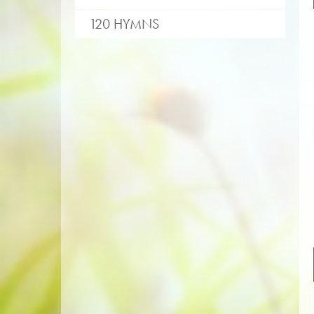
120 HYMNS