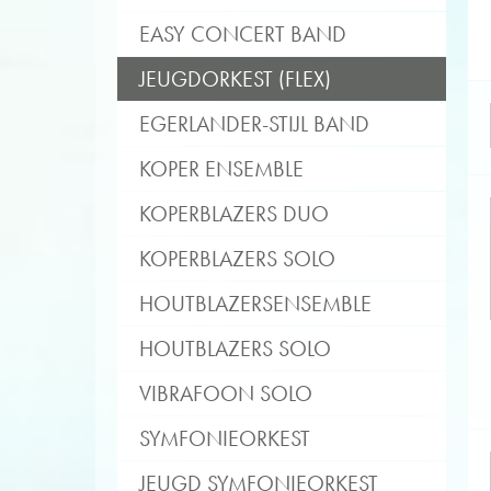
EASY CONCERT BAND
JEUGDORKEST (FLEX)
EGERLANDER-STIJL BAND
KOPER ENSEMBLE
KOPERBLAZERS DUO
KOPERBLAZERS SOLO
HOUTBLAZERSENSEMBLE
HOUTBLAZERS SOLO
VIBRAFOON SOLO
SYMFONIEORKEST
JEUGD SYMFONIEORKEST