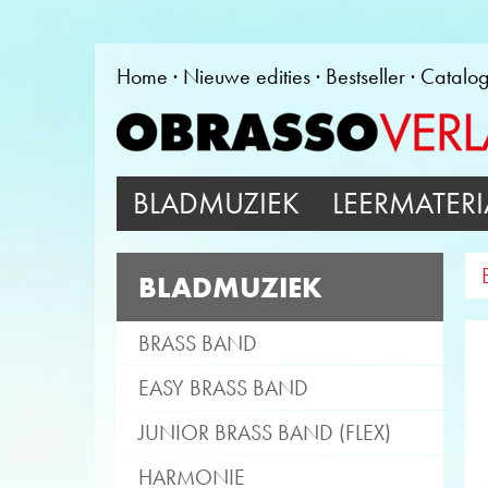
Home
Nieuwe edities
Bestseller
Catalo
BLADMUZIEK
LEERMATERI
BLADMUZIEK
BRASS BAND
EASY BRASS BAND
JUNIOR BRASS BAND (FLEX)
HARMONIE