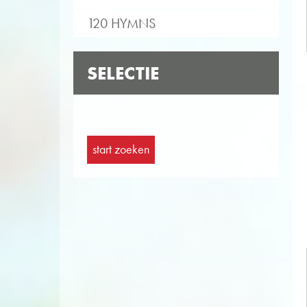
120 HYMNS
SELECTIE