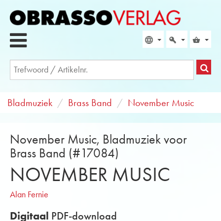
Bladmuziek
Brass Band
November Music
November Music, Bladmuziek voor
Brass Band (#17084)
NOVEMBER MUSIC
Alan Fernie
Digitaal
PDF-download