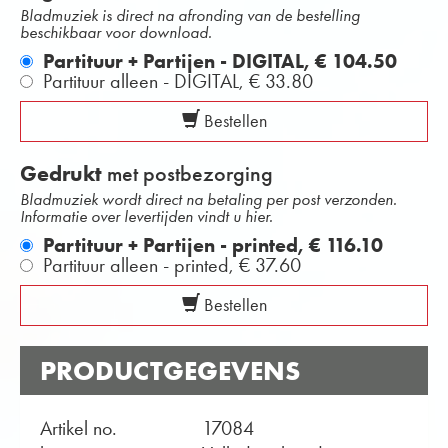
Bladmuziek is direct na afronding van de bestelling
beschikbaar voor download.
Partituur + Partijen - DIGITAL,
€ 104.50
Partituur alleen - DIGITAL,
€ 33.80
Bestellen
Gedrukt
met postbezorging
Bladmuziek wordt direct na betaling per post verzonden.
Informatie over levertijden vindt u hier.
Partituur + Partijen - printed,
€ 116.10
Partituur alleen - printed,
€ 37.60
Bestellen
PRODUCTGEGEVENS
Artikel no.
17084