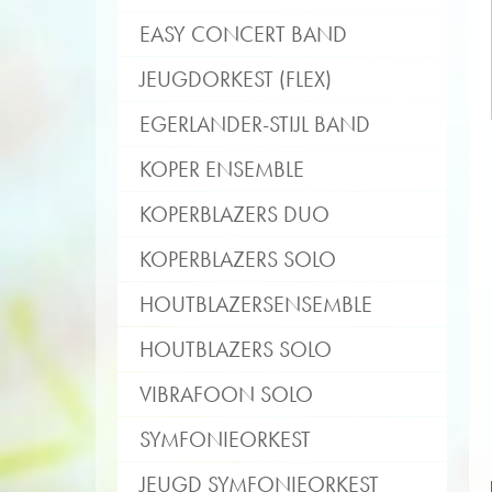
EASY CONCERT BAND
JEUGDORKEST (FLEX)
EGERLANDER-STIJL BAND
KOPER ENSEMBLE
KOPERBLAZERS DUO
KOPERBLAZERS SOLO
HOUTBLAZERSENSEMBLE
HOUTBLAZERS SOLO
VIBRAFOON SOLO
SYMFONIEORKEST
JEUGD SYMFONIEORKEST