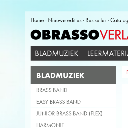
Home
Nieuwe edities
Bestseller
Catalo
BLADMUZIEK
LEERMATERI
BLADMUZIEK
BRASS BAND
EASY BRASS BAND
JUNIOR BRASS BAND (FLEX)
HARMONIE