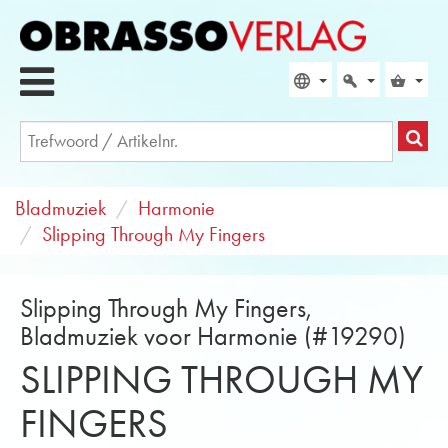
Bladmuziek
Harmonie
Slipping Through My Fingers
Slipping Through My Fingers,
Bladmuziek voor Harmonie (#19290)
SLIPPING THROUGH MY
FINGERS