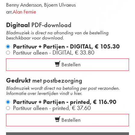
Benny Andersson, Bjoern Ulvaeus
arr.
Alan Fernie
Digitaal
PDF-download
Bladmuziek is direct na afronding van de bestelling
beschikbaar voor download.
Partituur + Partijen - DIGITAL,
€ 105.30
Partituur alleen - DIGITAL,
€ 33.80
Bestellen
Gedrukt
met postbezorging
Bladmuziek wordt direct na betaling per post verzonden.
Informatie over levertijden vindt u hier.
Partituur + Partijen - printed,
€ 116.90
Partituur alleen - printed,
€ 37.60
Bestellen