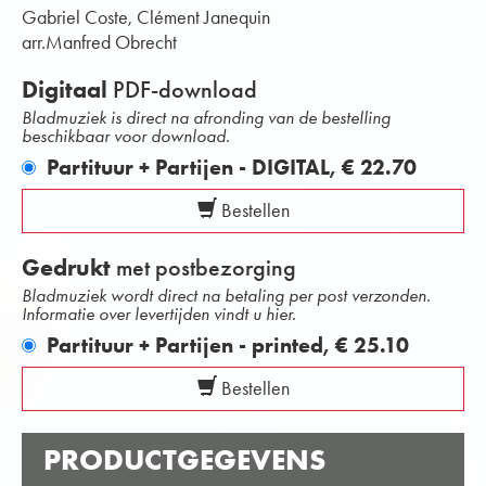
Gabriel Coste, Clément Janequin
arr.Manfred Obrecht
Digitaal
PDF-download
Bladmuziek is direct na afronding van de bestelling
beschikbaar voor download.
Partituur + Partijen - DIGITAL,
€ 22.70
Bestellen
Gedrukt
met postbezorging
Bladmuziek wordt direct na betaling per post verzonden.
Informatie over levertijden vindt u hier.
Partituur + Partijen - printed,
€ 25.10
Bestellen
PRODUCTGEGEVENS