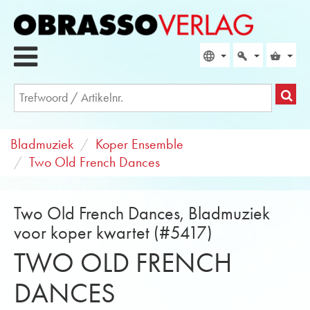
Bladmuziek
Koper Ensemble
Two Old French Dances
Two Old French Dances, Bladmuziek
voor koper kwartet (#5417)
TWO OLD FRENCH
DANCES