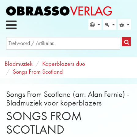
Bladmuziek
Koperblazers duo
Songs From Scotland
Songs From Scotland (arr. Alan Fernie) -
Bladmuziek voor koperblazers
SONGS FROM
SCOTLAND