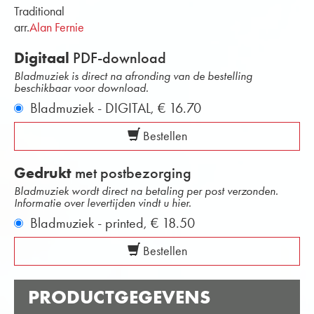
Traditional
arr.
Alan Fernie
Digitaal
PDF-download
Bladmuziek is direct na afronding van de bestelling
beschikbaar voor download.
Bladmuziek - DIGITAL,
€ 16.70
Bestellen
Gedrukt
met postbezorging
Bladmuziek wordt direct na betaling per post verzonden.
Informatie over levertijden vindt u hier.
Bladmuziek - printed,
€ 18.50
Bestellen
PRODUCTGEGEVENS