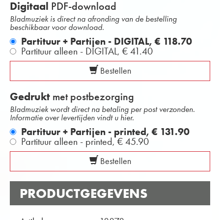
Digitaal
PDF-download
Bladmuziek is direct na afronding van de bestelling
beschikbaar voor download.
Partituur + Partijen - DIGITAL,
€ 118.70
Partituur alleen - DIGITAL,
€ 41.40
Bestellen
Gedrukt
met postbezorging
Bladmuziek wordt direct na betaling per post verzonden.
Informatie over levertijden vindt u hier.
Partituur + Partijen - printed,
€ 131.90
Partituur alleen - printed,
€ 45.90
Bestellen
PRODUCTGEGEVENS