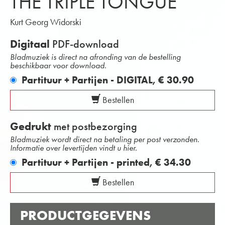
THE TRIPLE TONGUE
Kurt Georg Widorski
Digitaal
PDF-download
Bladmuziek is direct na afronding van de bestelling
beschikbaar voor download.
Partituur + Partijen - DIGITAL,
€ 30.90
Bestellen
Gedrukt
met postbezorging
Bladmuziek wordt direct na betaling per post verzonden.
Informatie over levertijden vindt u hier.
Partituur + Partijen - printed,
€ 34.30
Bestellen
PRODUCTGEGEVENS