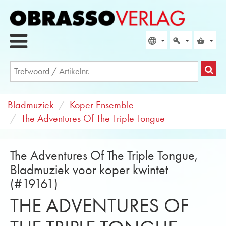
Bladmuziek
Koper Ensemble
The Adventures Of The Triple Tongue
The Adventures Of The Triple Tongue,
Bladmuziek voor koper kwintet
(#19161)
THE ADVENTURES OF